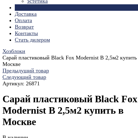
эстетика
Страницы
Доставка
Оплата
Возврат
Контакты
Стать дилером
Хозблоки
Сарай пластиковый Black Fox Modernist B 2,5м2 купить
Москве
Предыдущий товар
Следующий товар
Артикул:
26871
Сарай пластиковый Black Fox
Modernist B 2,5м2 купить в
Москве
В наличии