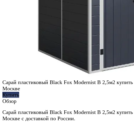
Сарай пластиковый Black Fox Modernist B 2,5м2 купить
Москве
Купить
Обзор
Сарай пластиковый Black Fox Modernist B 2,5м2 купить
Москве с доставкой по России.