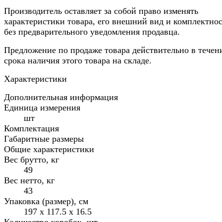
Производитель оставляет за собой право изменять
характеристики товара, его внешний вид и комплектно
без предварительного уведомления продавца.
Предложение по продаже товара действительно в течен
срока наличия этого товара на складе.
Характеристики
Дополнительная информация
Единица измерения
шт
Комплектация
Габаритные размеры
Общие характеристики
Вес брутто, кг
49
Вес нетто, кг
43
Упаковка (размер), см
197 х 117.5 х 16.5
Количество коробок, шт