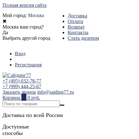
Полная версия сайта
Мой город:
Москва
Доставка
✖
Оплата
Москва ваш город?
Возврат
Да
Контакты
Выбрать другой город
Стать дилером
Вход
Регистрация
+7 (495) 032-78-77
+7 (999) 444-25-67
Заказать звонок
info@saiding77.ru
Корзина
0
0 руб.
Доставка по всей России
Доступные
способы