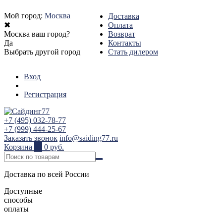
Мой город:
Москва
Доставка
✖
Оплата
Москва ваш город?
Возврат
Да
Контакты
Выбрать другой город
Стать дилером
Вход
Регистрация
+7 (495) 032-78-77
+7 (999) 444-25-67
Заказать звонок
info@saiding77.ru
Корзина
0
0 руб.
Доставка по всей России
Доступные
способы
оплаты