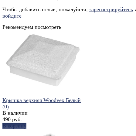
Чтобы добавить отзыв, пожалуйста,
зарегистрируйтесь
войдите
Рекомендуем посмотреть
Крышка верхняя Woodvex Белый
(0)
В наличии
490 руб.
В корзину