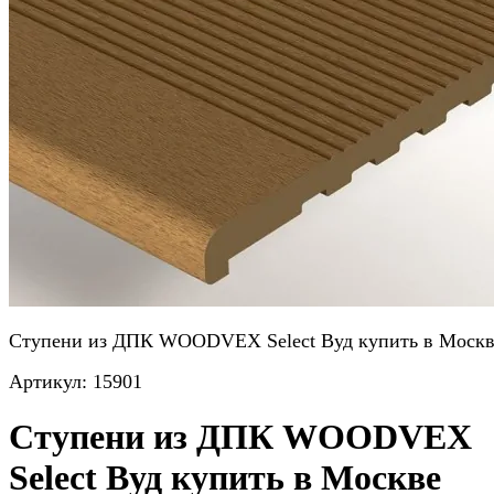
Ступени из ДПК WOODVEX Select Вуд купить в Москв
Артикул:
15901
Ступени из ДПК WOODVEX
Select Вуд купить в Москве