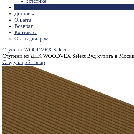
эстетика
Страницы
Доставка
Оплата
Возврат
Контакты
Стать дилером
Ступени WOODVEX Select
Ступени из ДПК WOODVEX Select Вуд купить в Москв
Следующий товар