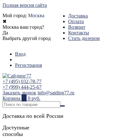
Полная версия сайта
Мой город:
Москва
Доставка
✖
Оплата
Москва ваш город?
Возврат
Да
Контакты
Выбрать другой город
Стать дилером
Вход
Регистрация
+7 (495) 032-78-77
+7 (999) 444-25-67
Заказать звонок
info@saiding77.ru
Корзина
0
0 руб.
Доставка по всей России
Доступные
способы