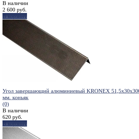
В наличии
2 600 руб.
В корзину
избранное
сравнить
Угол завершающий алюминиевый KRONEX 51,5x30x30
мм. коньяк
(0)
В наличии
620 руб.
В корзину