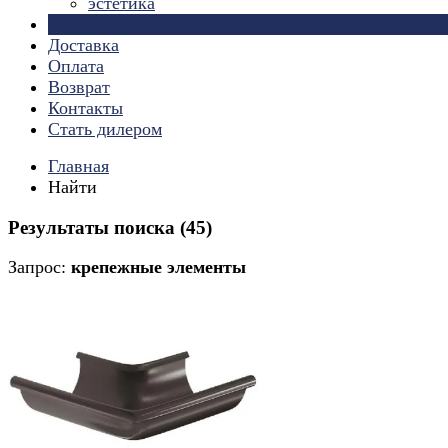
эстетика
Страницы
Доставка
Оплата
Возврат
Контакты
Стать дилером
Главная
Найти
Результаты поиска (45)
Запрос:
крепежные элементы