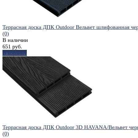
Террасная доска ДПК Outdoor Вельвет шлифованная че
(0)
В наличии
651 руб.
В корзину
избранное
сравнить
Террасная доска ДПК Outdoor 3D HAVANA/Вельвет чер
(0)