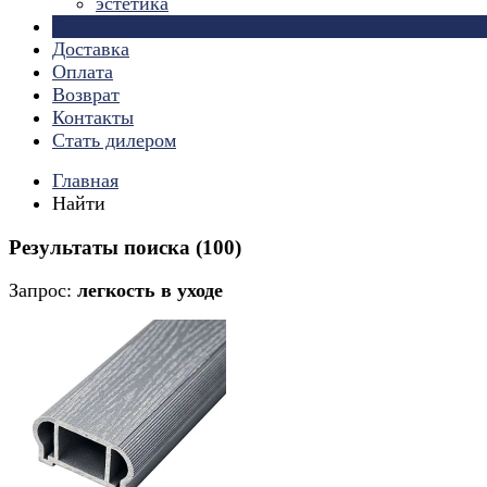
эстетика
Страницы
Доставка
Оплата
Возврат
Контакты
Стать дилером
Главная
Найти
Результаты поиска (100)
Запрос:
легкость в уходе