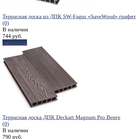
Террасная доска из ДПК SW-Fagus «SaveWood» графит
(0)
В наличии
744 руб.
В корзину
избранное
сравнить
Террасная доска ДПК Deckart Magnum Pro Венге
(0)
В наличии
790 руб.