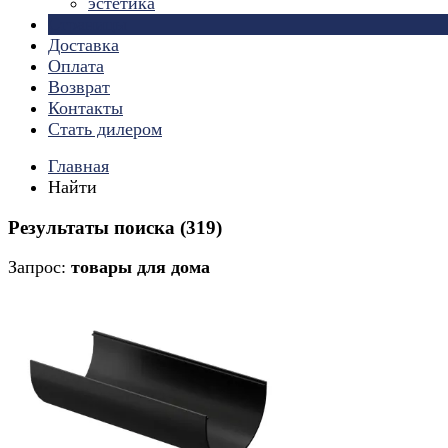
эстетика
Страницы
Доставка
Оплата
Возврат
Контакты
Стать дилером
Главная
Найти
Результаты поиска (319)
Запрос:
товары для дома