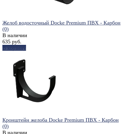
Желоб водосточный Docke Premium ПВХ - Карбон
(0)
В наличии
635 руб.
В корзину
избранное
сравнить
Кронштейн желоба Docke Premium ПВХ - Карбон
(0)
В наличии