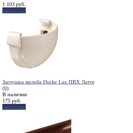
1 103 руб.
В корзину
избранное
сравнить
Заглушка желоба Docke Lux ПВХ Латте
(0)
В наличии
175 руб.
В корзину