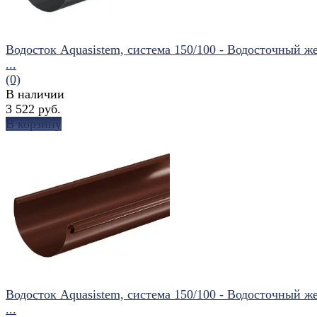
Водосток Aquasistem, система 150/100 - Водосточный ж
...
(0)
В наличии
3 522 руб.
В корзину
избранное
сравнить
Водосток Aquasistem, система 150/100 - Водосточный ж
...