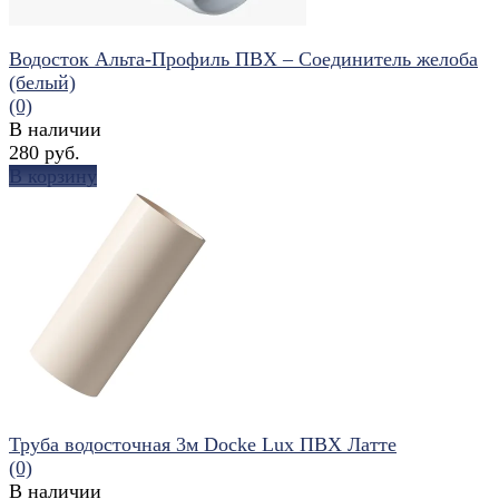
Водосток Альта-Профиль ПВХ – Соединитель желоба
(белый)
(0)
В наличии
280 руб.
В корзину
избранное
сравнить
Труба водосточная 3м Docke Lux ПВХ Латте
(0)
В наличии