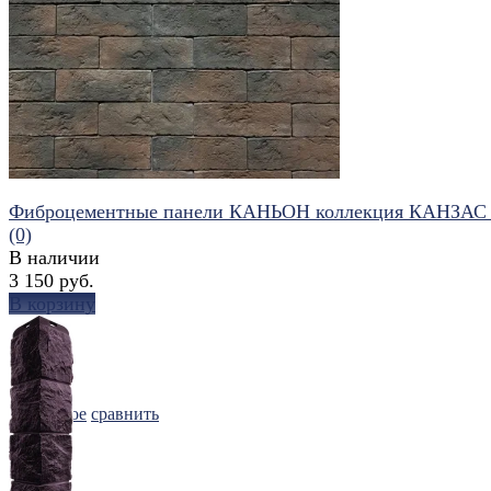
избранное
сравнить
Фиброцементные панели КАНЬОН коллекция КАНЗАС 
(0)
В наличии
3 150 руб.
В корзину
избранное
сравнить