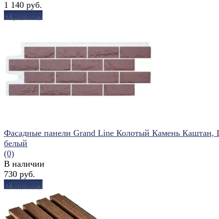
1 140 руб.
В корзину
избранное
сравнить
Фасадные панели Grand Line Колотый Камень Каштан,
белый
(0)
В наличии
730 руб.
В корзину