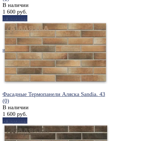
В наличии
1 600 руб.
В корзину
избранное
сравнить
Фасадные Термопанели Аляска Sandia. 43
(0)
В наличии
1 600 руб.
В корзину