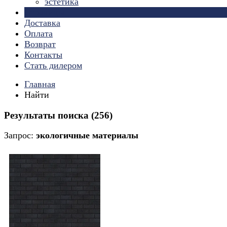
эстетика
Страницы
Доставка
Оплата
Возврат
Контакты
Стать дилером
Главная
Найти
Результаты поиска (256)
Запрос:
экологичные материалы