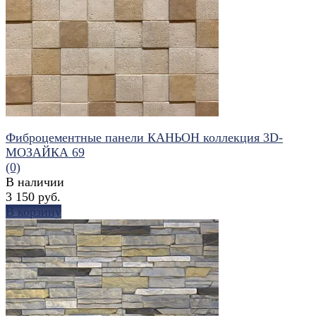
избранное
сравнить
Фиброцементные панели КАНЬОН коллекция 3D-
МОЗАЙКА 69
(0)
В наличии
3 150 руб.
В корзину
избранное
сравнить