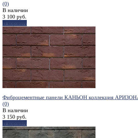
(0)
В наличии
3 100 руб.
В корзину
избранное
сравнить
Фиброцементные панели КАНЬОН коллекция АРИЗОН
(0)
В наличии
3 150 руб.
В корзину