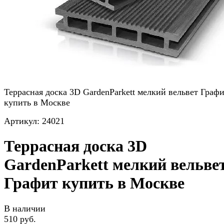
Террасная доска 3D GardenParkett мелкий вельвет Граф
купить в Москве
Артикул:
24021
Террасная доска 3D
GardenParkett мелкий вельве
Графит купить в Москве
В наличии
510 руб.