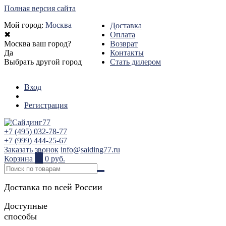
Полная версия сайта
Мой город:
Москва
Доставка
✖
Оплата
Москва ваш город?
Возврат
Да
Контакты
Выбрать другой город
Стать дилером
Вход
Регистрация
+7 (495) 032-78-77
+7 (999) 444-25-67
Заказать звонок
info@saiding77.ru
Корзина
0
0 руб.
Доставка по всей России
Доступные
способы