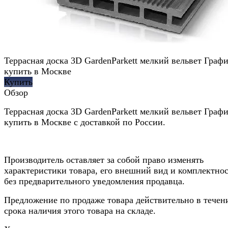
Террасная доска 3D GardenParkett мелкий вельвет Граф
купить в Москве
Купить
Обзор
Террасная доска 3D GardenParkett мелкий вельвет Граф
купить в Москве с доставкой по России.
Производитель оставляет за собой право изменять
характеристики товара, его внешний вид и комплектно
без предварительного уведомления продавца.
Предложение по продаже товара действительно в течен
срока наличия этого товара на складе.