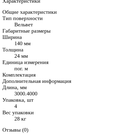
Характеристики
Общие характеристики
Тип поверхности
Вельвет
Габаритные размеры
Ширина
140 мм
Толщина
24 мм
Единица измерения
пог. м
Комплектация
Дополнительная информация
Длина, мм
3000.4000
Упаковка, шт
4
Вес упаковки
28 кг
Отзывы (
0
)