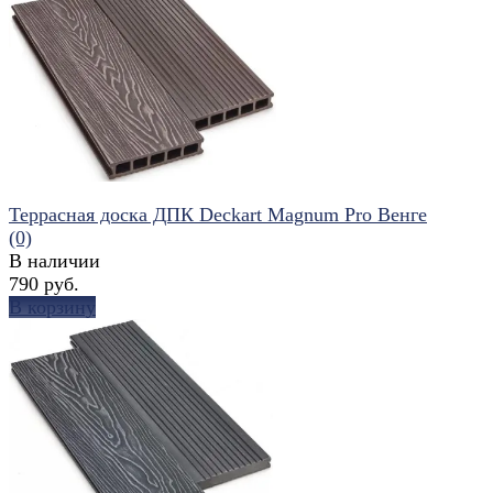
избранное
сравнить
Террасная доска ДПК Deckart Magnum Pro Венге
(0)
В наличии
790 руб.
В корзину
избранное
сравнить