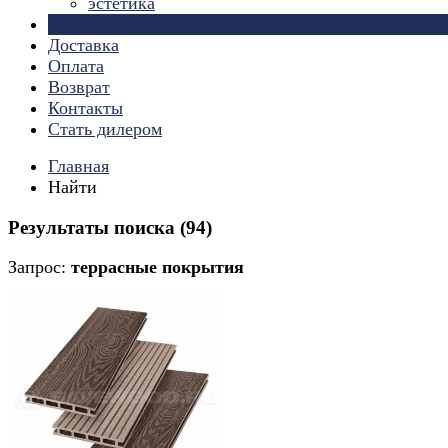
эстетика
Страницы
Доставка
Оплата
Возврат
Контакты
Стать дилером
Главная
Найти
Результаты поиска (94)
Запрос:
террасные покрытия