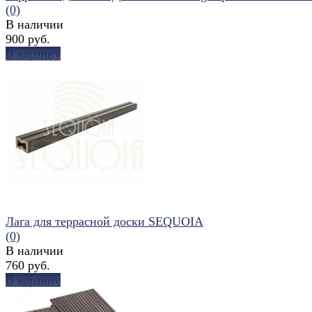
(0)
В наличии
900 руб.
В корзину
избранное
сравнить
Лага для террасной доски SEQUOIA
(0)
В наличии
760 руб.
В корзину