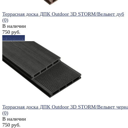
Террасная доска ДПК Outdoor 3D STORM/Вельвет дуб
(0)
В наличии
750 руб.
В корзину
избранное
сравнить
Террасная доска ДПК Outdoor 3D STORM/Вельвет черн
(0)
В наличии
750 руб.