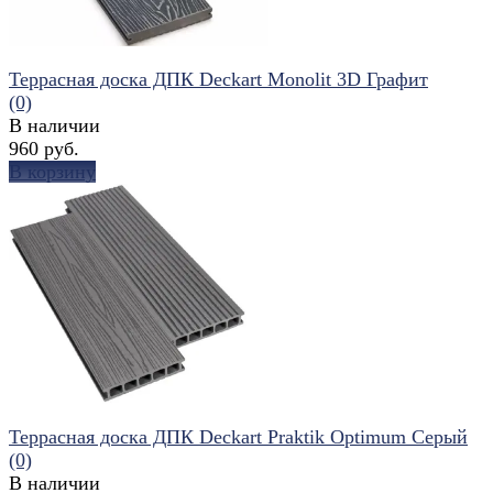
Террасная доска ДПК Deckart Monolit 3D Графит
(0)
В наличии
960 руб.
В корзину
избранное
сравнить
Террасная доска ДПК Deckart Praktik Optimum Серый
(0)
В наличии