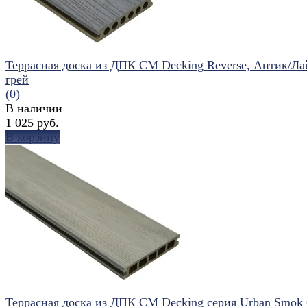
Террасная доска из ДПК CM Decking Reverse, Антик/Ла
грей
(0)
В наличии
1 025 руб.
В корзину
избранное
сравнить
Террасная доска из ДПК CM Decking серия Urban Smok