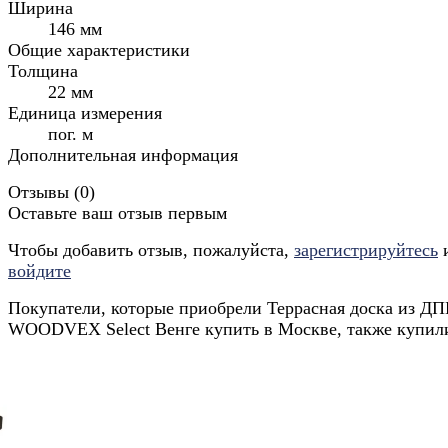
Ширина
146 мм
Общие характеристики
Толщина
22 мм
Единица измерения
пог. м
Дополнительная информация
Отзывы (
0
)
Оставьте ваш отзыв первым
Чтобы добавить отзыв, пожалуйста,
зарегистрируйтесь
войдите
Покупатели, которые приобрели Террасная доска из Д
WOODVEX Select Венге купить в Москве, также купил