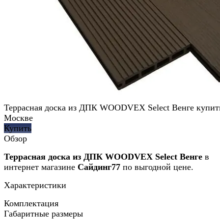
Террасная доска из ДПК WOODVEX Select Венге купит
Москве
Купить
Обзор
Террасная доска из ДПК WOODVEX Select Венге
в
интернет магазине
Сайдинг77
по выгодной цене.
Характеристики
Комплектация
Габаритные размеры