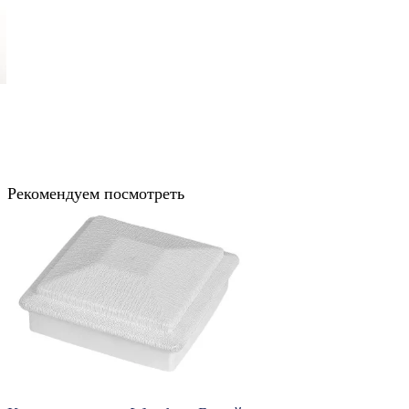
Рекомендуем посмотреть