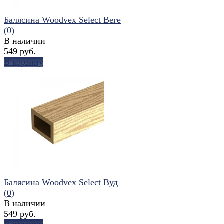
Балясина Woodvex Select Веге
(0)
В наличии
549 руб.
В корзину
избранное
сравнить
Балясина Woodvex Select Вуд
(0)
В наличии
549 руб.