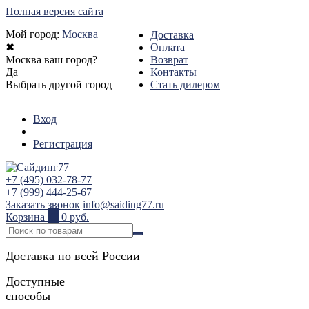
Полная версия сайта
Мой город:
Москва
Доставка
✖
Оплата
Москва ваш город?
Возврат
Да
Контакты
Выбрать другой город
Стать дилером
Вход
Регистрация
+7 (495) 032-78-77
+7 (999) 444-25-67
Заказать звонок
info@saiding77.ru
Корзина
0
0 руб.
Доставка по всей России
Доступные
способы