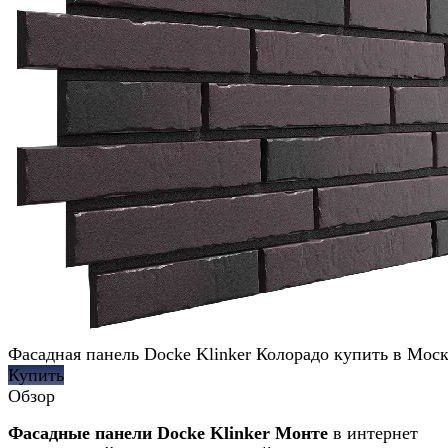
Фасадная панель Docke Klinker Колорадо купить в Мос
Купить
Обзор
Фасадные панели Docke Klinker Монте
в интернет