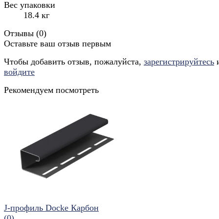
Вес упаковки
18.4 кг
Отзывы (
0
)
Оставьте ваш отзыв первым
Чтобы добавить отзыв, пожалуйста,
зарегистрируйтесь
войдите
Рекомендуем посмотреть
J-профиль Docke Карбон
(0)