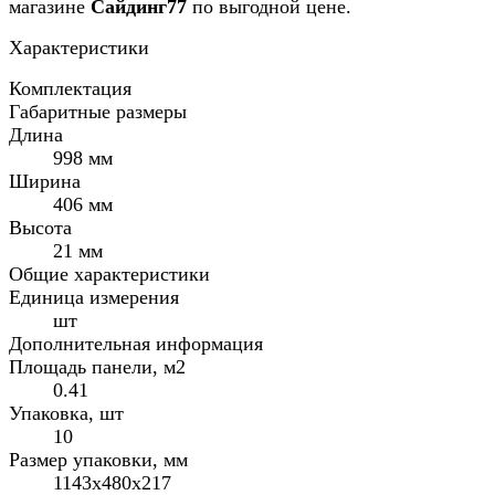
магазине
Сайдинг77
по выгодной цене.
Характеристики
Комплектация
Габаритные размеры
Длина
998 мм
Ширина
406 мм
Высота
21 мм
Общие характеристики
Единица измерения
шт
Дополнительная информация
Площадь панели, м2
0.41
Упаковка, шт
10
Размер упаковки, мм
1143x480x217