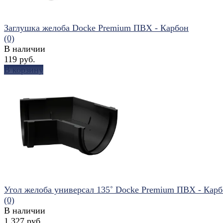
Заглушка желоба Docke Premium ПВХ - Карбон
(0)
В наличии
119 руб.
В корзину
избранное
сравнить
Угол желоба универсал 135˚ Docke Premium ПВХ - Кар
(0)
В наличии
1 327 руб.