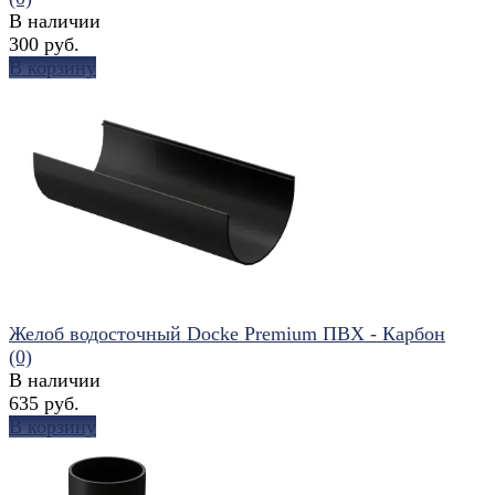
В наличии
300 руб.
В корзину
избранное
сравнить
Желоб водосточный Docke Premium ПВХ - Карбон
(0)
В наличии
635 руб.
В корзину