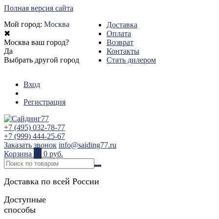
Полная версия сайта
Мой город:
Москва
Доставка
✖
Оплата
Москва ваш город?
Возврат
Да
Контакты
Выбрать другой город
Стать дилером
Вход
Регистрация
+7 (495) 032-78-77
+7 (999) 444-25-67
Заказать звонок
info@saiding77.ru
Корзина
0
0 руб.
Доставка по всей России
Доступные
способы