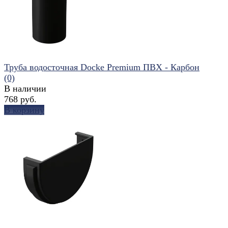
Труба водосточная Docke Premium ПВХ - Карбон
(0)
В наличии
768 руб.
В корзину
избранное
сравнить