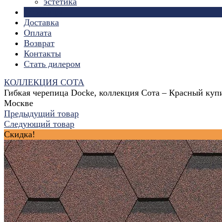
эстетика
Страницы
Доставка
Оплата
Возврат
Контакты
Стать дилером
КОЛЛЕКЦИЯ СОТА
Гибкая черепица Docke, коллекция Сота – Красный куп
Москве
Предыдущий товар
Следующий товар
Скидка!