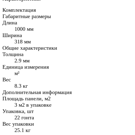
Комплектация
Габаритные размеры
Длина
1000 мм
Ширина
318 мм
Общие характеристики
Толщина
2.9 мм
Единица измерения
м²
Вес
8.3 кг
Дополнительная информация
Площадь панели, м2
3 м2 в упаковке
Упаковка, шт
22 гонта
Вес упаковки
25.1 кг