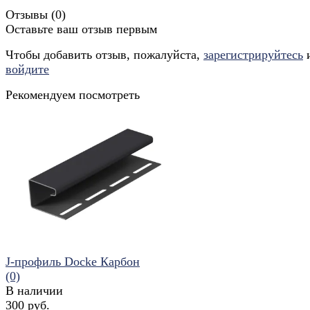
Отзывы (
0
)
Оставьте ваш отзыв первым
Чтобы добавить отзыв, пожалуйста,
зарегистрируйтесь
войдите
Рекомендуем посмотреть
J-профиль Docke Карбон
(0)
В наличии
300 руб.