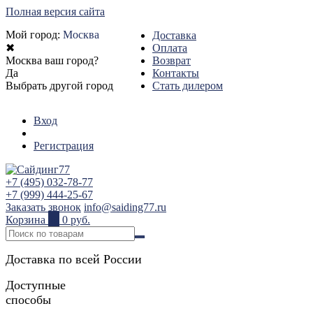
Полная версия сайта
Мой город:
Москва
Доставка
✖
Оплата
Москва ваш город?
Возврат
Да
Контакты
Выбрать другой город
Стать дилером
Вход
Регистрация
+7 (495) 032-78-77
+7 (999) 444-25-67
Заказать звонок
info@saiding77.ru
Корзина
0
0 руб.
Доставка по всей России
Доступные
способы