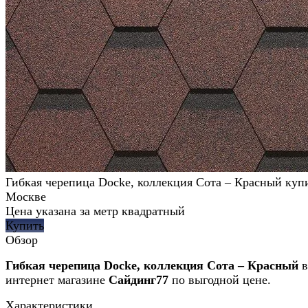
Гибкая черепица Docke, коллекция Сота – Красный куп
Москве
Цена указана за метр квадратный
Купить
Обзор
Гибкая черепица Docke, коллекция Сота – Красный
в
интернет магазине
Сайдинг77
по выгодной цене.
Характеристики