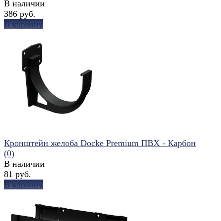
В наличии
386 руб.
В корзину
избранное
сравнить
Кронштейн желоба Docke Premium ПВХ - Карбон
(0)
В наличии
81 руб.
В корзину