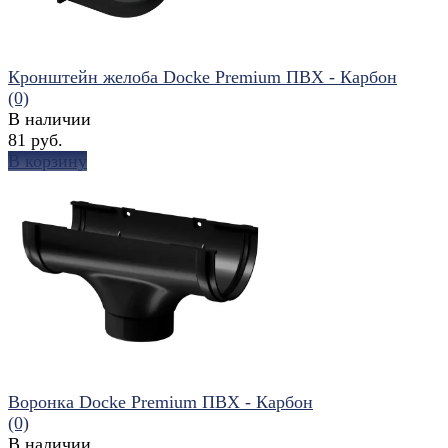
Кронштейн желоба Docke Premium ПВХ - Карбон
(0)
В наличии
81 руб.
В корзину
избранное
сравнить
Воронка Docke Premium ПВХ - Карбон
(0)
В наличии