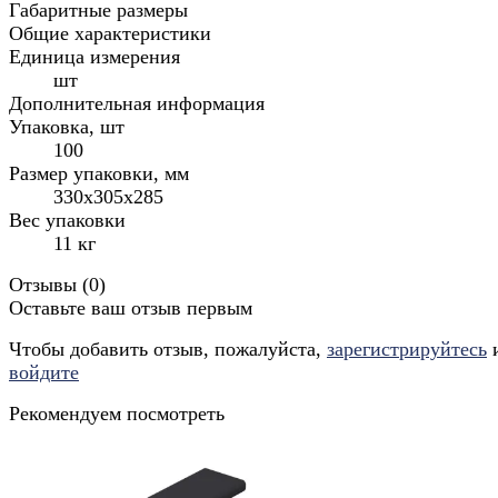
Габаритные размеры
Общие характеристики
Единица измерения
шт
Дополнительная информация
Упаковка, шт
100
Размер упаковки, мм
330x305x285
Вес упаковки
11 кг
Отзывы (
0
)
Оставьте ваш отзыв первым
Чтобы добавить отзыв, пожалуйста,
зарегистрируйтесь
войдите
Рекомендуем посмотреть