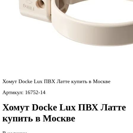
Хомут Docke Lux ПВХ Латте купить в Москве
Артикул:
16752-14
Хомут Docke Lux ПВХ Латте
купить в Москве