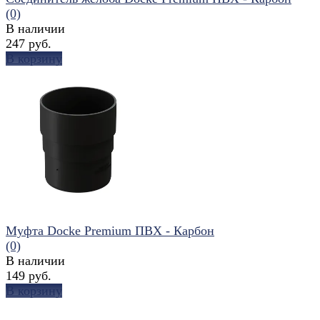
(0)
В наличии
247 руб.
В корзину
избранное
сравнить
Муфта Docke Premium ПВХ - Карбон
(0)
В наличии
149 руб.
В корзину