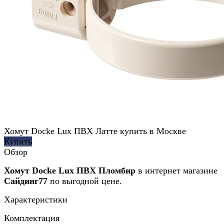
Хомут Docke Lux ПВХ Латте купить в Москве
Купить
Обзор
Хомут Docke Lux ПВХ Пломбир
в интернет магазине
Сайдинг77
по выгодной цене.
Характеристики
Комплектация