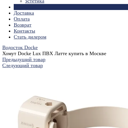
эстетика
Страницы
Доставка
Оплата
Возврат
Контакты
Стать дилером
Водосток Docke
Хомут Docke Lux ПВХ Латте купить в Москве
Предыдущий товар
Следующий товар