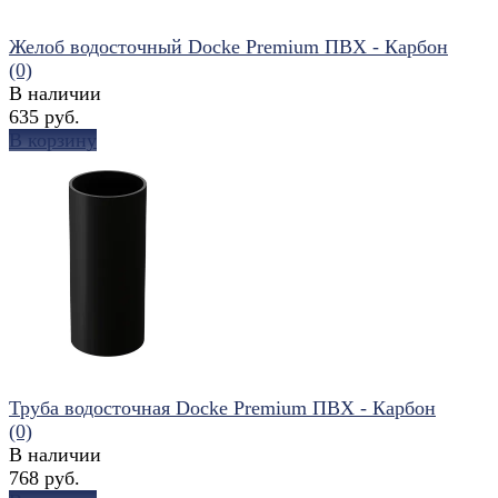
Желоб водосточный Docke Premium ПВХ - Карбон
(0)
В наличии
635 руб.
В корзину
избранное
сравнить
Труба водосточная Docke Premium ПВХ - Карбон
(0)
В наличии
768 руб.