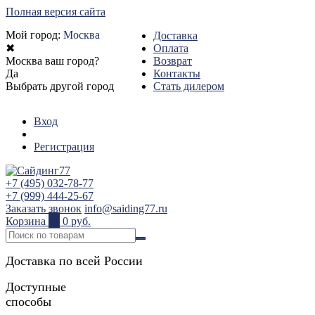
Полная версия сайта
Мой город:
Москва
Доставка
✖
Оплата
Москва ваш город?
Возврат
Да
Контакты
Выбрать другой город
Стать дилером
Вход
Регистрация
+7 (495) 032-78-77
+7 (999) 444-25-67
Заказать звонок
info@saiding77.ru
Корзина
0
0 руб.
Доставка по всей России
Доступные
способы