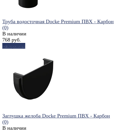
Труба водосточная Docke Premium ПВХ - Карбон
(0)
В наличии
768 руб.
В корзину
избранное
сравнить
Заглушка желоба Docke Premium ПВХ - Карбон
(0)
В наличии