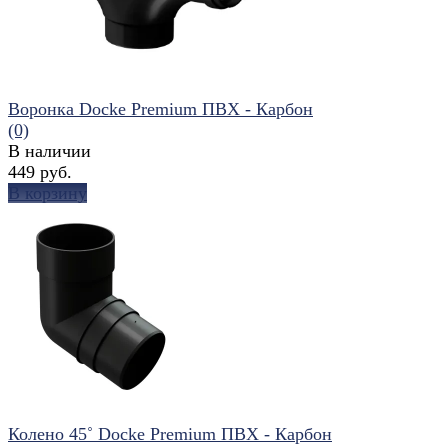
Воронка Docke Premium ПВХ - Карбон
(0)
В наличии
449 руб.
В корзину
избранное
сравнить
Колено 45˚ Docke Premium ПВХ - Карбон