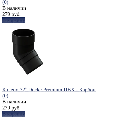
(0)
В наличии
279 руб.
В корзину
избранное
сравнить
Колено 72˚ Docke Premium ПВХ - Карбон
(0)
В наличии
279 руб.
В корзину