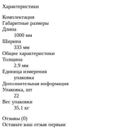
Характеристики
Комплектация
Габаритные размеры
Длина
1000 мм
Ширина
333 мм
Общие характеристики
Толщина
2.9 мм
Единица измерения
упаковка
Дополнительная информация
Упаковка, шт
22
Вес упаковки
35.1 кг
Отзывы (
0
)
Оставьте ваш отзыв первым