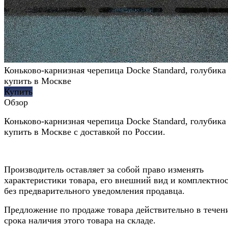
Коньково-карнизная черепица Docke Standard, голубика
купить в Москве
Купить
Обзор
Коньково-карнизная черепица Docke Standard, голубика
купить в Москве с доставкой по России.
Производитель оставляет за собой право изменять
характеристики товара, его внешний вид и комплектно
без предварительного уведомления продавца.
Предложение по продаже товара действительно в течен
срока наличия этого товара на складе.