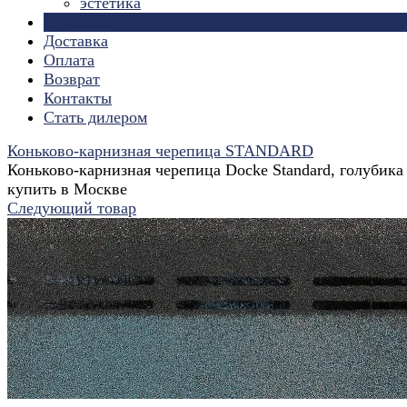
эстетика
Страницы
Доставка
Оплата
Возврат
Контакты
Стать дилером
Коньково-карнизная черепица STANDARD
Коньково-карнизная черепица Docke Standard, голубика
купить в Москве
Следующий товар