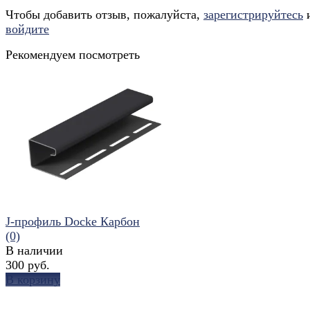
Чтобы добавить отзыв, пожалуйста,
зарегистрируйтесь
войдите
Рекомендуем посмотреть
J-профиль Docke Карбон
(0)
В наличии
300 руб.
В корзину