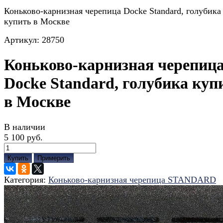
Коньково-карнизная черепица Docke Standard, голубика
купить в Москве
Артикул:
28750
Коньково-карнизная черепиц
Docke Standard, голубика куп
в Москве
В наличии
5 100 руб.
Купить
Примерить
Категория:
Коньково-карнизная черепица STANDARD