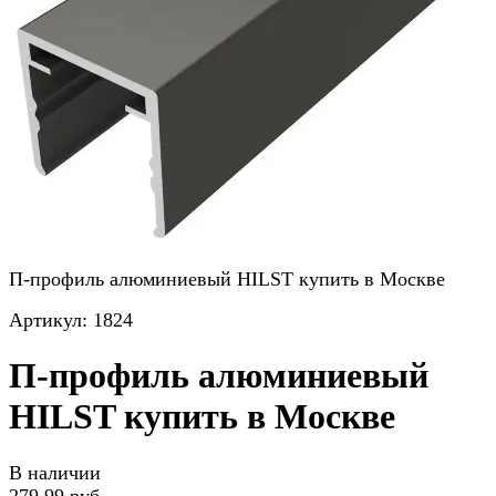
П-профиль алюминиевый HILST купить в Москве
Артикул:
1824
П-профиль алюминиевый
HILST купить в Москве
В наличии
279,99 руб.