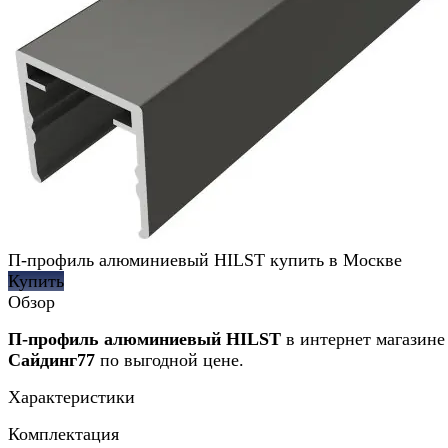
П-профиль алюминиевый HILST купить в Москве
Купить
Обзор
П-профиль алюминиевый HILST
в интернет магазине
Сайдинг77
по выгодной цене.
Характеристики
Комплектация