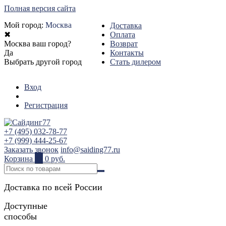
Полная версия сайта
Мой город:
Москва
Доставка
✖
Оплата
Москва ваш город?
Возврат
Да
Контакты
Выбрать другой город
Стать дилером
Вход
Регистрация
+7 (495) 032-78-77
+7 (999) 444-25-67
Заказать звонок
info@saiding77.ru
Корзина
0
0 руб.
Доставка по всей России
Доступные
способы