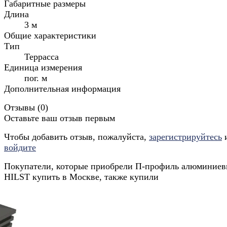
Габаритные размеры
Длина
3 м
Общие характеристики
Тип
Террасса
Единица измерения
пог. м
Дополнительная информация
Отзывы (
0
)
Оставьте ваш отзыв первым
Чтобы добавить отзыв, пожалуйста,
зарегистрируйтесь
войдите
Покупатели, которые приобрели П-профиль алюминие
HILST купить в Москве, также купили