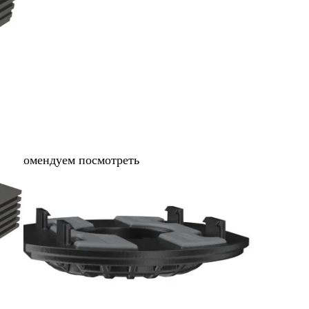
Рекомендуем посмотреть