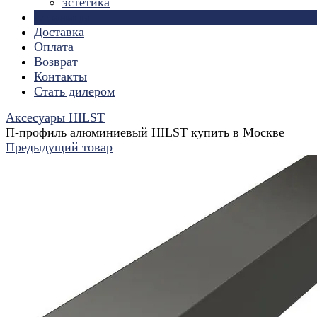
эстетика
Страницы
Доставка
Оплата
Возврат
Контакты
Стать дилером
Аксесуары HILST
П-профиль алюминиевый HILST купить в Москве
Предыдущий товар