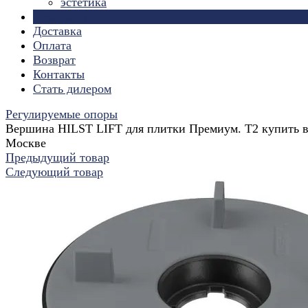
эстетика
Страницы
Доставка
Оплата
Возврат
Контакты
Стать дилером
Регулируемые опоры
Вершина HILST LIFT для плитки Премиум. Т2 купить 
Москве
Предыдущий товар
Следующий товар