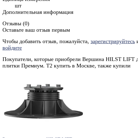
шт
Дополнительная информация
Отзывы (
0
)
Оставьте ваш отзыв первым
Чтобы добавить отзыв, пожалуйста,
зарегистрируйтесь
войдите
Покупатели, которые приобрели Вершина HILST LIFT 
плитки Премиум. Т2 купить в Москве, также купили