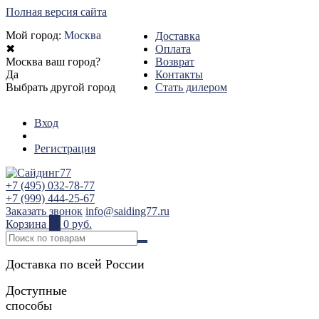
Полная версия сайта
Мой город:
Москва
Доставка
✖
Оплата
Москва ваш город?
Возврат
Да
Контакты
Выбрать другой город
Стать дилером
Вход
Регистрация
+7 (495) 032-78-77
+7 (999) 444-25-67
Заказать звонок
info@saiding77.ru
Корзина
0
0 руб.
Доставка по всей России
Доступные
способы