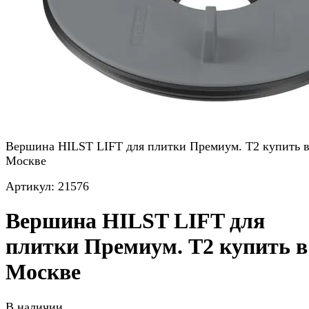
Вершина HILST LIFT для плитки Премиум. Т2 купить 
Москве
Артикул:
21576
Вершина HILST LIFT для
плитки Премиум. Т2 купить в
Москве
В наличии