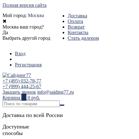
Полная версия сайта
Мой город:
Москва
Доставка
✖
Оплата
Москва ваш город?
Возврат
Да
Контакты
Выбрать другой город
Стать дилером
Вход
Регистрация
+7 (495) 032-78-77
+7 (999) 444-25-67
Заказать звонок
info@saiding77.ru
Корзина
0
0 руб.
Доставка по всей России
Доступные
способы