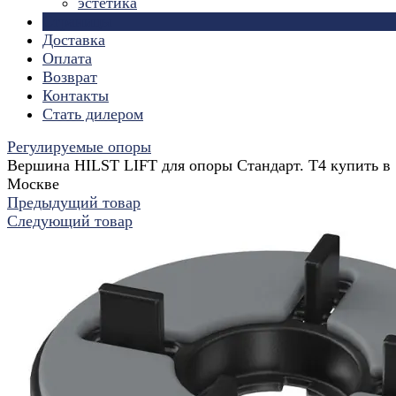
эстетика
Страницы
Доставка
Оплата
Возврат
Контакты
Стать дилером
Регулируемые опоры
Вершина HILST LIFT для опоры Стандарт. Т4 купить в
Москве
Предыдущий товар
Следующий товар