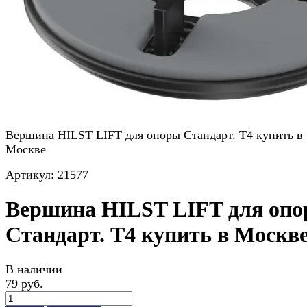
Вершина HILST LIFT для опоры Стандарт. Т4 купить в
Москве
Артикул:
21577
Вершина HILST LIFT для оп
Стандарт. Т4 купить в Москв
В наличии
79 руб.