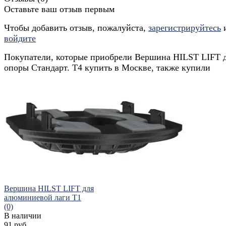
Оставьте ваш отзыв первым
Чтобы добавить отзыв, пожалуйста,
зарегистрируйтесь
войдите
Покупатели, которые приобрели Вершина HILST LIFT 
опоры Стандарт. Т4 купить в Москве, также купили
Вершина HILST LIFT для
алюминиевой лаги Т1
(0)
В наличии
91 руб.