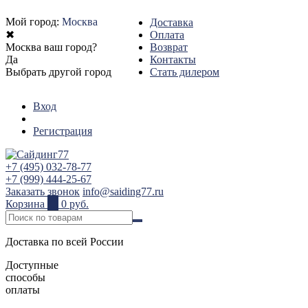
Мой город:
Москва
Доставка
✖
Оплата
Москва ваш город?
Возврат
Да
Контакты
Выбрать другой город
Стать дилером
Вход
Регистрация
+7 (495) 032-78-77
+7 (999) 444-25-67
Заказать звонок
info@saiding77.ru
Корзина
0
0 руб.
Доставка по всей России
Доступные
способы
оплаты