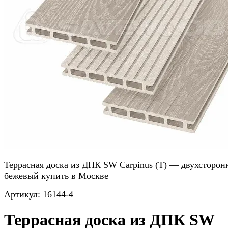
Террасная доска из ДПК SW Carpinus (T) — двухсторон
бежевый купить в Москве
Артикул:
16144-4
Террасная доска из ДПК SW