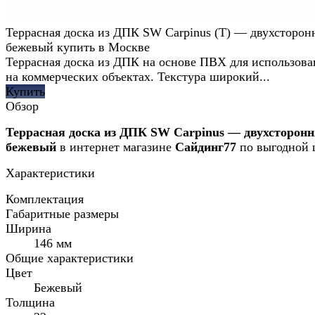
Террасная доска из ДПК SW Carpinus (T) — двухсторон
бежевый купить в Москве
Террасная доска из ДПК на основе ПВХ для использова
на коммерческих объектах. Текстура широкий...
Купить
Обзор
Террасная доска из ДПК SW Carpinus — двухсторон
бежевый
в интернет магазине
Сайдинг77
по выгодной 
Характеристики
Комплектация
Габаритные размеры
Ширина
146 мм
Общие характеристики
Цвет
Бежевый
Толщина