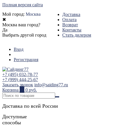
Полная версия сайта
Мой город:
Москва
Доставка
✖
Оплата
Москва ваш город?
Возврат
Да
Контакты
Выбрать другой город
Стать дилером
Вход
Регистрация
+7 (495) 032-78-77
+7 (999) 444-25-67
Заказать звонок
info@saiding77.ru
Корзина
0
0 руб.
Доставка по всей России
Доступные
способы