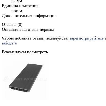
22 мм
Единица измерения
пог. м
Дополнительная информация
Отзывы (
0
)
Оставьте ваш отзыв первым
Чтобы добавить отзыв, пожалуйста,
зарегистрируйтесь
войдите
Рекомендуем посмотреть