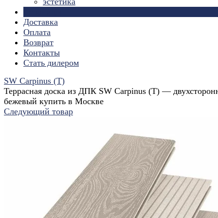
эстетика
Страницы
Доставка
Оплата
Возврат
Контакты
Стать дилером
SW Carpinus (T)
Террасная доска из ДПК SW Carpinus (T) — двухсторон
бежевый купить в Москве
Следующий товар