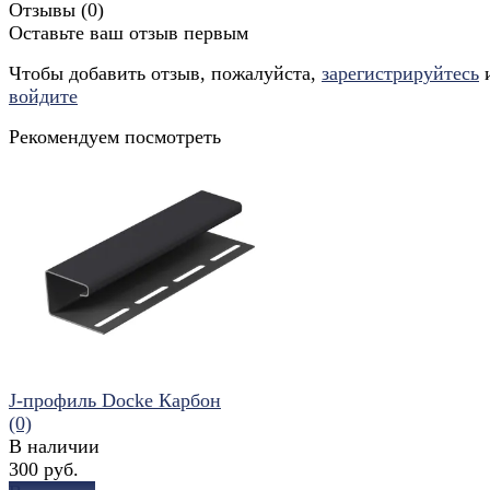
Отзывы (
0
)
Оставьте ваш отзыв первым
Чтобы добавить отзыв, пожалуйста,
зарегистрируйтесь
войдите
Рекомендуем посмотреть
J-профиль Docke Карбон
(0)
В наличии
300 руб.