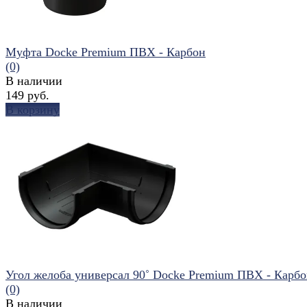
Муфта Docke Premium ПВХ - Карбон
(0)
В наличии
149 руб.
В корзину
избранное
сравнить
Угол желоба универсал 90˚ Docke Premium ПВХ - Карб
(0)
В наличии