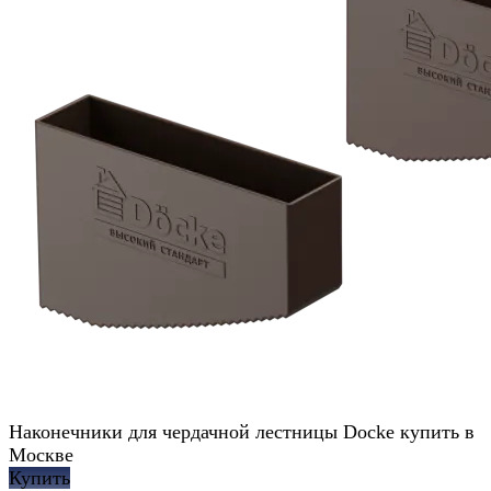
Наконечники для чердачной лестницы Docke купить в
Москве
Купить