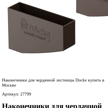
Наконечники для чердачной лестницы Docke купить в
Москве
Артикул:
27799
Наконечники для чердачной