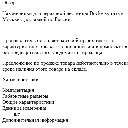
Обзор
Наконечники для чердачной лестницы Docke купить в
Москве с доставкой по России.
Производитель оставляет за собой право изменять
характеристики товара, его внешний вид и комплектно
без предварительного уведомления продавца.
Предложение по продаже товара действительно в течен
срока наличия этого товара на складе.
Характеристики
Комплектация
Габаритные размеры
Общие характеристики
Единица измерения
шт
Дополнительная информация