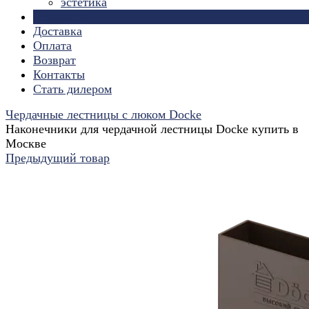
эстетика
Страницы
Доставка
Оплата
Возврат
Контакты
Стать дилером
Чердачные лестницы с люком Docke
Наконечники для чердачной лестницы Docke купить в
Москве
Предыдущий товар